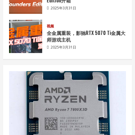
Edition开箱
2025年3月31日
视频
全金属重装，影驰RTX 5070 Ti金属大
师游戏主机
2025年3月31日