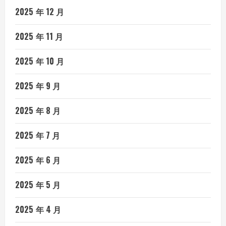
2025 年 12 月
2025 年 11 月
2025 年 10 月
2025 年 9 月
2025 年 8 月
2025 年 7 月
2025 年 6 月
2025 年 5 月
2025 年 4 月