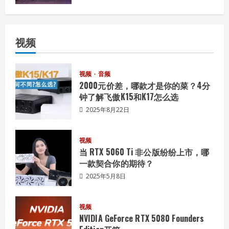
视频
视频
音频
2000元价差，哪款才是你的菜？4分
钟了解飞傲K15和K17怎么选
2025年8月22日
视频
当 RTX 5060 Ti 非公版纷纷上市，哪
一款契合你的期待？
2025年5月8日
视频
NVIDIA GeForce RTX 5080 Founders