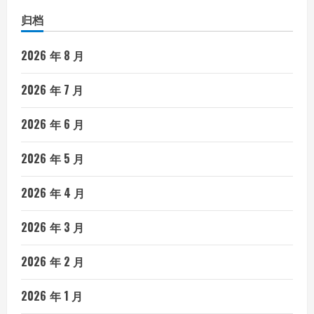
归档
2026 年 8 月
2026 年 7 月
2026 年 6 月
2026 年 5 月
2026 年 4 月
2026 年 3 月
2026 年 2 月
2026 年 1 月