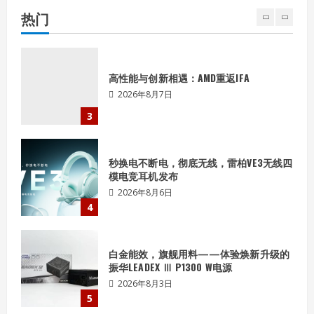
2026年8月7日
热门
2
高性能与创新相遇：AMD重返IFA
2026年8月7日
3
秒换电不断电，彻底无线，雷柏VE3无线四
模电竞耳机发布
2026年8月6日
4
白金能效，旗舰用料——体验焕新升级的
振华LEADEX Ⅲ P1300 W电源
2026年8月3日
5